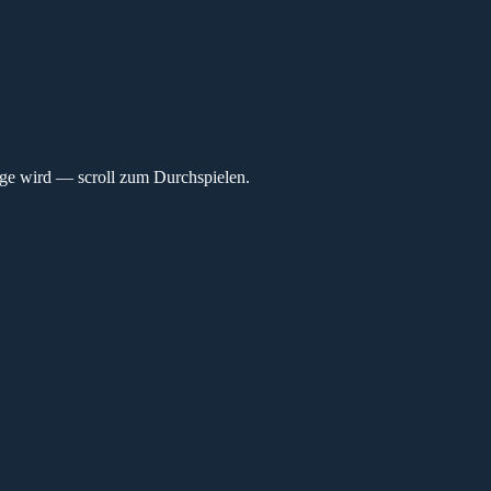
dge wird — scroll zum Durchspielen.