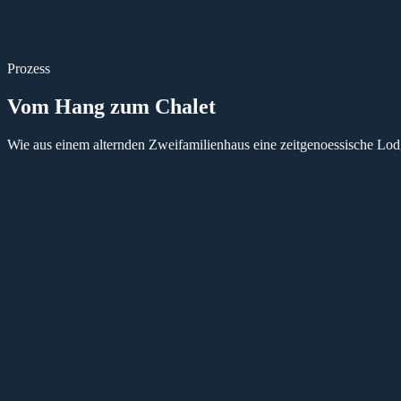
Prozess
Vom Hang zum Chalet
Wie aus einem alternden Zweifamilienhaus eine zeitgenoessische Lo