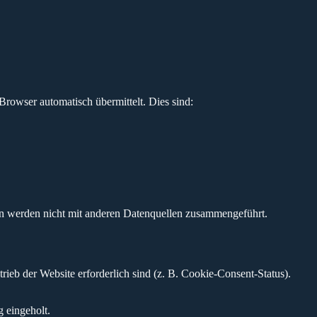
Browser automatisch übermittelt. Dies sind:
ten werden nicht mit anderen Datenquellen zusammengeführt.
ieb der Website erforderlich sind (z. B. Cookie-Consent-Status).
g eingeholt.