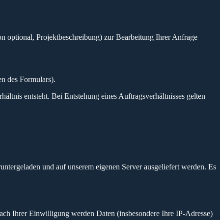
 optional, Projektbeschreibung) zur Bearbeitung Ihrer Anfrage
n des Formulars).
ltnis entsteht. Bei Entstehung eines Auftragsverhältnisses gelten
untergeladen und auf unserem eigenen Server ausgeliefert werden. Es
nach Ihrer Einwilligung werden Daten (insbesondere Ihre IP-Adresse)