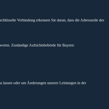
chlüsselte Verbindung erkennen Sie daran, dass die Adresszeile des
hweren. Zuständige Aufsichtsbehörde für Bayern:
 zu lassen oder um Änderungen unserer Leistungen in der