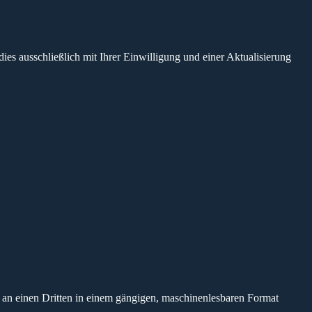
dies ausschließlich mit Ihrer Einwilligung und einer Aktualisierung
er an einen Dritten in einem gängigen, maschinenlesbaren Format